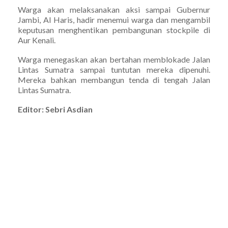
Warga akan melaksanakan aksi sampai Gubernur
Jambi, Al Haris, hadir menemui warga dan mengambil
keputusan menghentikan pembangunan stockpile di
Aur Kenali.
Warga menegaskan akan bertahan memblokade Jalan
Lintas Sumatra sampai tuntutan mereka dipenuhi.
Mereka bahkan membangun tenda di tengah Jalan
Lintas Sumatra.
Editor: Sebri Asdian