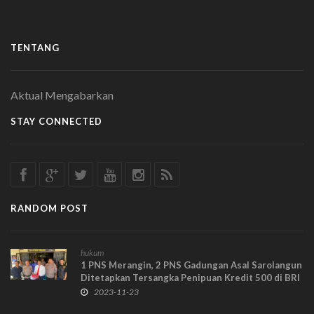
TENTANG
Aktual Mengabarkan
STAY CONNECTED
RANDOM POST
hukum
1 PNS Merangin, 2 PNS Gadungan Asal Sarolangun
Ditetapkan Tersangka Penipuan Kredit 500 di BRI
2023-11-23