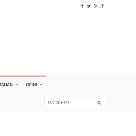
TAHAN
OPINI