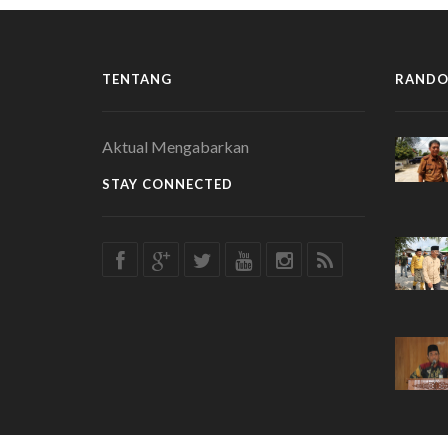
TENTANG
RANDO
Aktual Mengabarkan
STAY CONNECTED