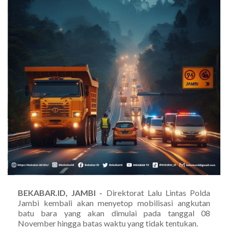
BEKABAR.ID, JAMBI -
Direktorat Lalu Lintas Polda
Jambi kembali akan menyetop mobilisasi angkutan
batu bara yang akan dimulai pada tanggal 08
November hingga batas waktu yang tidak tentukan.