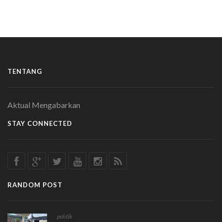
TENTANG
Aktual Mengabarkan
STAY CONNECTED
RANDOM POST
politik