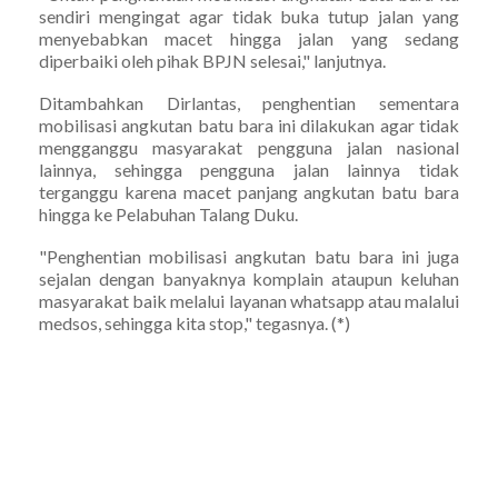
sendiri mengingat agar tidak buka tutup jalan yang
menyebabkan macet hingga jalan yang sedang
diperbaiki oleh pihak BPJN selesai," lanjutnya.
Ditambahkan Dirlantas, penghentian sementara
mobilisasi angkutan batu bara ini dilakukan agar tidak
mengganggu masyarakat pengguna jalan nasional
lainnya, sehingga pengguna jalan lainnya tidak
terganggu karena macet panjang angkutan batu bara
hingga ke Pelabuhan Talang Duku.
"Penghentian mobilisasi angkutan batu bara ini juga
sejalan dengan banyaknya komplain ataupun keluhan
masyarakat baik melalui layanan whatsapp atau malalui
medsos, sehingga kita stop," tegasnya. (*)