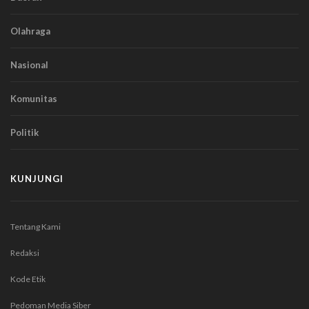
Olahraga
Nasional
Komunitas
Politik
KUNJUNGI
Tentang Kami
Redaksi
Kode Etik
Pedoman Media Siber