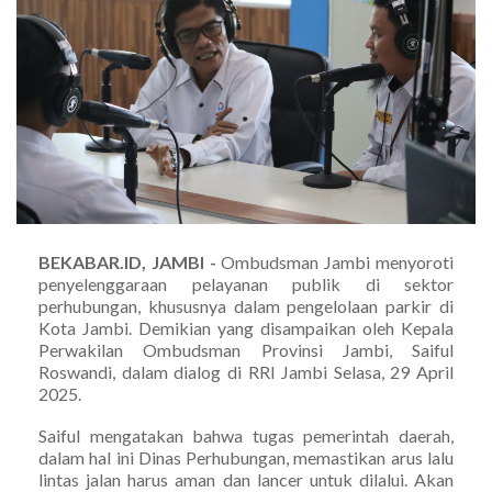
BEKABAR.ID, JAMBI -
Ombudsman Jambi menyoroti
penyelenggaraan pelayanan publik di sektor
perhubungan, khususnya dalam pengelolaan parkir di
Kota Jambi. Demikian yang disampaikan oleh Kepala
Perwakilan Ombudsman Provinsi Jambi, Saiful
Roswandi, dalam dialog di RRI Jambi Selasa, 29 April
2025.
Saiful mengatakan bahwa tugas pemerintah daerah,
dalam hal ini Dinas Perhubungan, memastikan arus lalu
lintas jalan harus aman dan lancer untuk dilalui. Akan