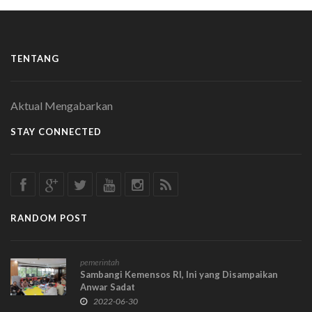
TENTANG
Aktual Mengabarkan
STAY CONNECTED
RANDOM POST
pemerintah
Sambangi Kemensos RI, Ini yang Disampaikan
Anwar Sadat
2022-06-30