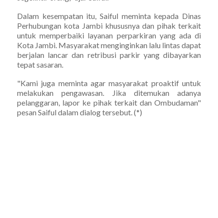
Dalam kesempatan itu, Saiful meminta kepada Dinas
Perhubungan kota Jambi khususnya dan pihak terkait
untuk memperbaiki layanan perparkiran yang ada di
Kota Jambi. Masyarakat menginginkan lalu lintas dapat
berjalan lancar dan retribusi parkir yang dibayarkan
tepat sasaran.
"Kami juga meminta agar masyarakat proaktif untuk
melakukan pengawasan. Jika ditemukan adanya
pelanggaran, lapor ke pihak terkait dan Ombudaman"
pesan Saiful dalam dialog tersebut. (*)