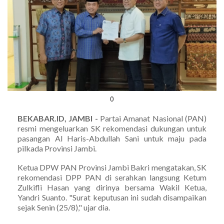
0
BEKABAR.ID, JAMBI -
Partai Amanat Nasional (PAN)
resmi mengeluarkan SK rekomendasi dukungan untuk
pasangan Al Haris-Abdullah Sani untuk maju pada
pilkada Provinsi Jambi.
Ketua DPW PAN Provinsi Jambi Bakri mengatakan, SK
rekomendasi DPP PAN di serahkan langsung Ketum
Zulkifli Hasan yang dirinya bersama Wakil Ketua,
Yandri Suanto. "Surat keputusan ini sudah disampaikan
sejak Senin (25/8)," ujar dia.