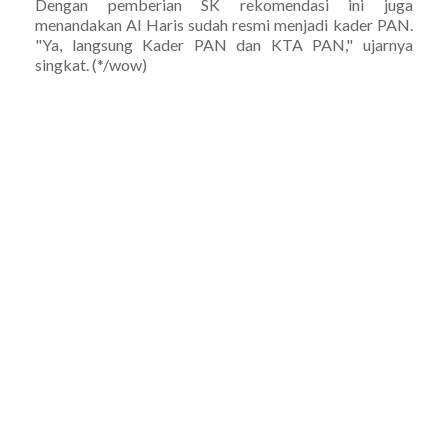
Dengan pemberian SK rekomendasi ini juga
menandakan Al Haris sudah resmi menjadi kader PAN.
"Ya, langsung Kader PAN dan KTA PAN," ujarnya
singkat. (*/wow)