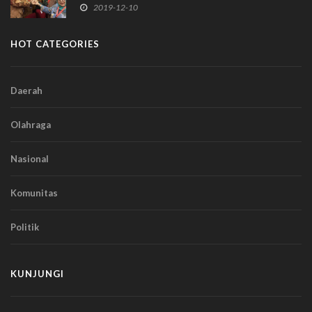
2019-12-10
HOT CATEGORIES
Daerah
Olahraga
Nasional
Komunitas
Politik
KUNJUNGI